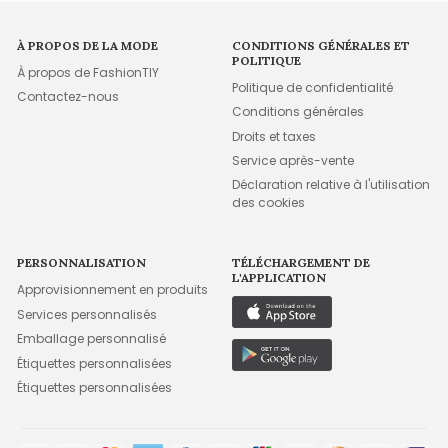
À PROPOS DE LA MODE
CONDITIONS GÉNÉRALES ET
POLITIQUE
À propos de FashionTIY
Politique de confidentialité
Contactez-nous
Conditions générales
Droits et taxes
Service après-vente
Déclaration relative à l'utilisation
des cookies
PERSONNALISATION
TÉLÉCHARGEMENT DE
L'APPLICATION
Approvisionnement en produits
Services personnalisés
Emballage personnalisé
Étiquettes personnalisées
Étiquettes personnalisées