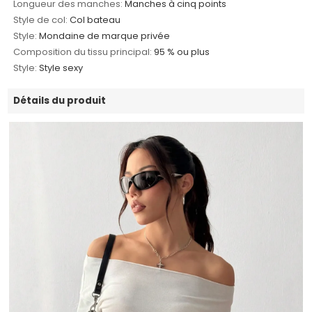
Longueur des manches:
Manches à cinq points
Style de col:
Col bateau
Style:
Mondaine de marque privée
Composition du tissu principal:
95 % ou plus
Style:
Style sexy
Détails du produit