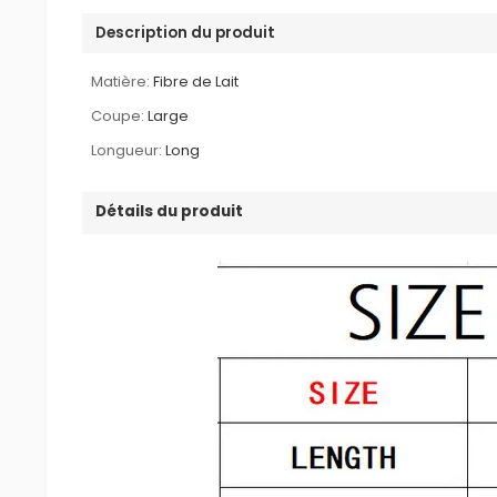
Description du produit
Matière:
Fibre de Lait
Coupe:
Large
Longueur:
Long
Détails du produit