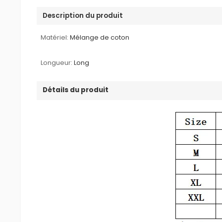
Description du produit
Matériel:
Mélange de coton
Longueur:
Long
Détails du produit