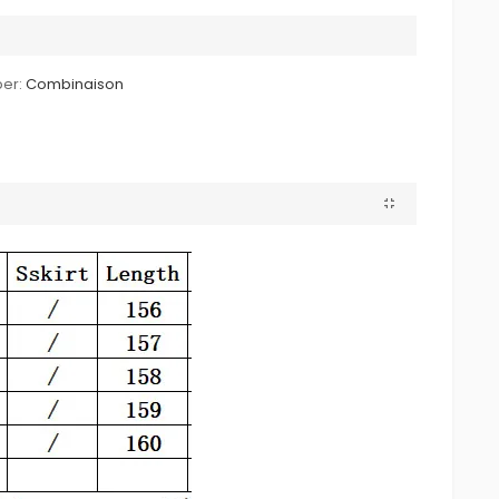
er:
Combinaison