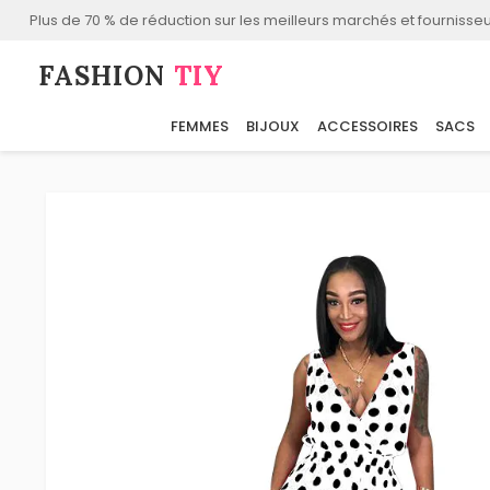
Plus de 70 % de réduction sur les meilleurs marchés et fournisseu
FASHION⁠
TIY
FEMMES
BIJOUX
ACCESSOIRES
SACS