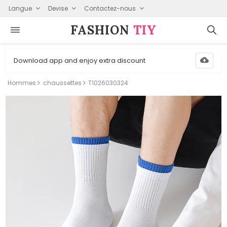
Langue
Devise
Contactez-nous
FASHION⁠
TIY
Download app and enjoy extra discount
Hommes
chaussettes
T1026030324