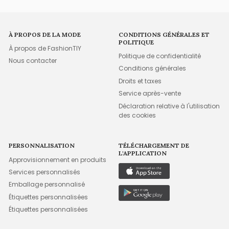
À PROPOS DE LA MODE
CONDITIONS GÉNÉRALES ET
POLITIQUE
À propos de FashionTIY
Politique de confidentialité
Nous contacter
Conditions générales
Droits et taxes
Service après-vente
Déclaration relative à l'utilisation
des cookies
PERSONNALISATION
TÉLÉCHARGEMENT DE
L'APPLICATION
Approvisionnement en produits
Services personnalisés
Emballage personnalisé
Étiquettes personnalisées
Étiquettes personnalisées