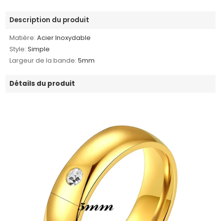
Description du produit
Matière:
Acier Inoxydable
Style:
Simple
Largeur de la bande:
5mm
Détails du produit