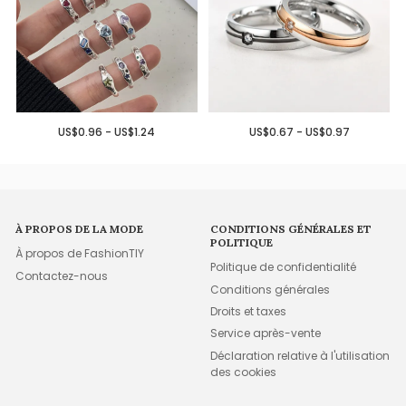
US$0.96 - US$1.24
US$0.67 - US$0.97
À PROPOS DE LA MODE
CONDITIONS GÉNÉRALES ET
POLITIQUE
À propos de FashionTIY
Politique de confidentialité
Contactez-nous
Conditions générales
Droits et taxes
Service après-vente
Déclaration relative à l'utilisation
des cookies