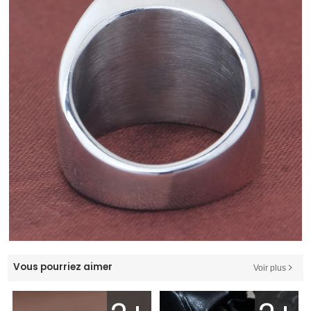
Vous pourriez aimer
Voir plus