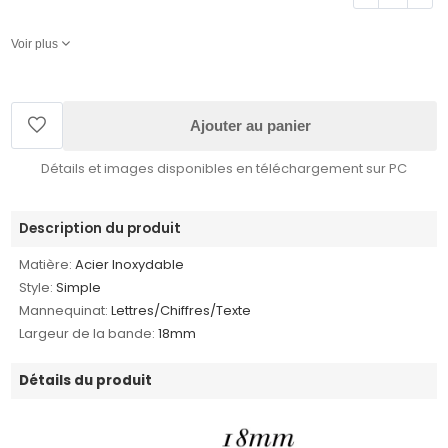
Voir plus
Ajouter au panier
Détails et images disponibles en téléchargement sur PC
Description du produit
Matière:
Acier Inoxydable
Style:
Simple
Mannequinat:
Lettres/Chiffres/Texte
Largeur de la bande:
18mm
Détails du produit