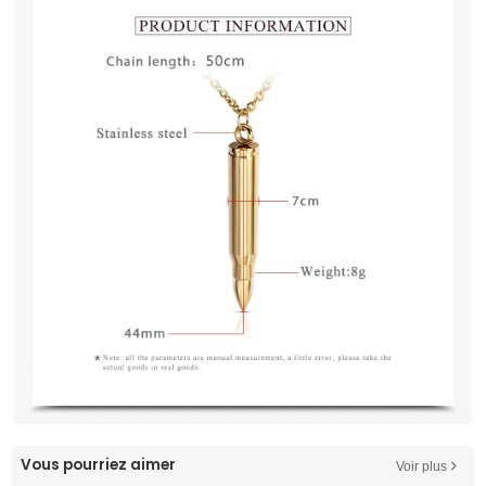
Vous pourriez aimer
Voir plus