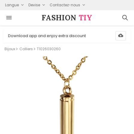
Langue
Devise
Contactez-nous
FASHION⁠
TIY
Download app and enjoy extra discount
Bijoux
Colliers
T1026030260