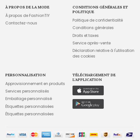
À PROPOS DE LA MODE
CONDITIONS GÉNÉRALES ET
POLITIQUE
À propos de FashionTIY
Politique de confidentialité
Contactez-nous
Conditions générales
Droits et taxes
Service après-vente
Déclaration relative à l'utilisation
des cookies
PERSONNALISATION
TÉLÉCHARGEMENT DE
L'APPLICATION
Approvisionnement en produits
Services personnalisés
Emballage personnalisé
Étiquettes personnalisées
Étiquettes personnalisées