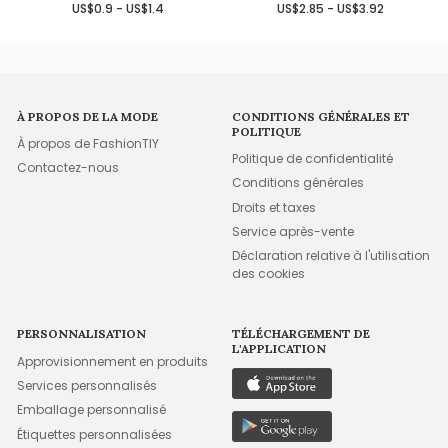
US$0.9 - US$1.4
US$2.85 - US$3.92
À PROPOS DE LA MODE
CONDITIONS GÉNÉRALES ET
POLITIQUE
À propos de FashionTIY
Politique de confidentialité
Contactez-nous
Conditions générales
Droits et taxes
Service après-vente
Déclaration relative à l'utilisation
des cookies
PERSONNALISATION
TÉLÉCHARGEMENT DE
L'APPLICATION
Approvisionnement en produits
Services personnalisés
Emballage personnalisé
Étiquettes personnalisées