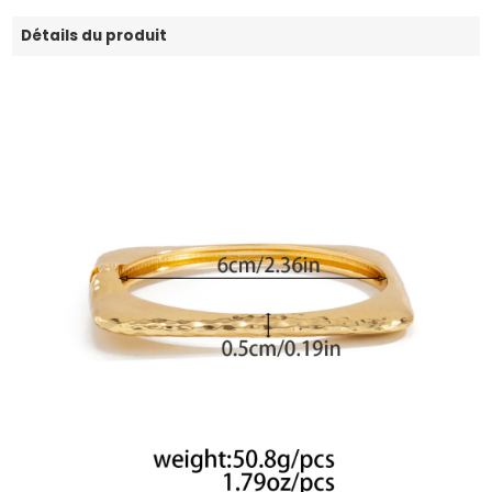
Détails du produit