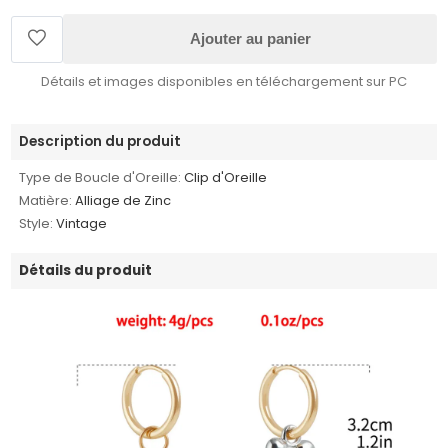
Ajouter au panier
Détails et images disponibles en téléchargement sur PC
Description du produit
Type de Boucle d'Oreille:
Clip d'Oreille
Matière:
Alliage de Zinc
Style:
Vintage
Détails du produit