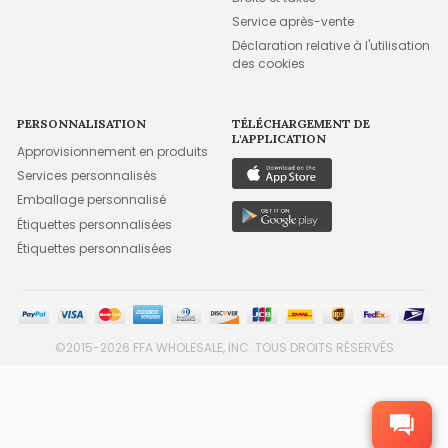
Service après-vente
Déclaration relative à l'utilisation
des cookies
PERSONNALISATION
TÉLÉCHARGEMENT DE
L'APPLICATION
Approvisionnement en produits
Services personnalisés
Emballage personnalisé
Étiquettes personnalisées
Étiquettes personnalisées
©2015-2026 FFA WHOLESALE, INC. TOUS DROITS RÉSERVÉS