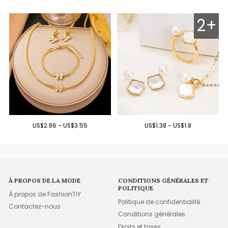
2+
US$2.86 - US$3.55
US$1.38 - US$1.8
À PROPOS DE LA MODE
CONDITIONS GÉNÉRALES ET
POLITIQUE
À propos de FashionTIY
Politique de confidentialité
Contactez-nous
Conditions générales
Droits et taxes