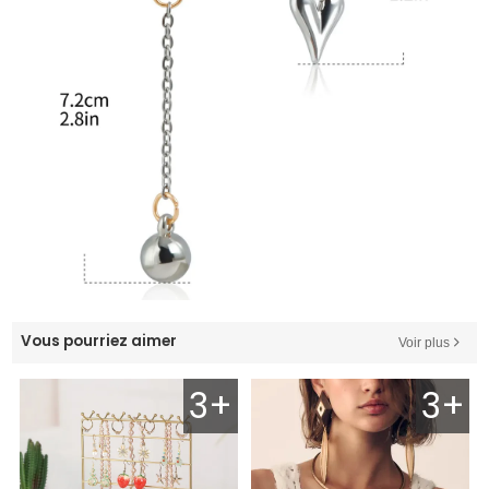
Vous pourriez aimer
Voir plus
3+
3+