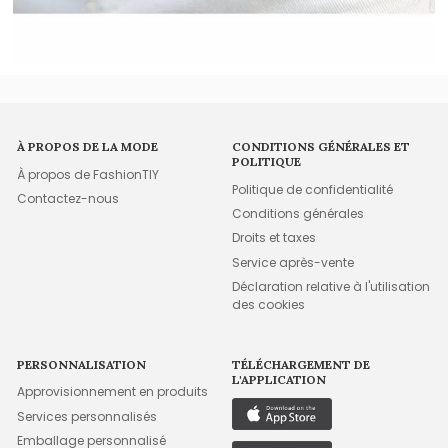
À PROPOS DE LA MODE
CONDITIONS GÉNÉRALES ET
POLITIQUE
À propos de FashionTIY
Politique de confidentialité
Contactez-nous
Conditions générales
Droits et taxes
Service après-vente
Déclaration relative à l'utilisation
des cookies
PERSONNALISATION
TÉLÉCHARGEMENT DE
L'APPLICATION
Approvisionnement en produits
Services personnalisés
Emballage personnalisé