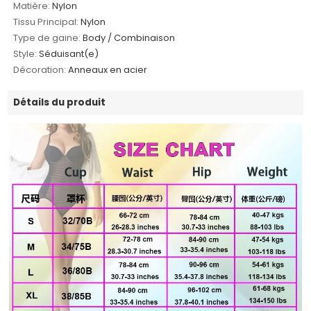
Matière:
Nylon
Tissu Principal:
Nylon
Type de gaine:
Body / Combinaison
Style:
Séduisant(e)
Décoration:
Anneaux en acier
Détails du produit