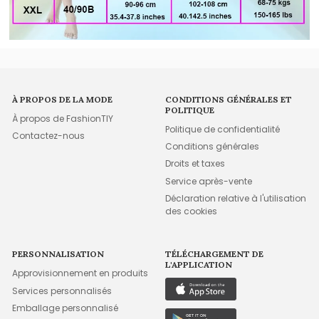
À PROPOS DE LA MODE
CONDITIONS GÉNÉRALES ET
POLITIQUE
À propos de FashionTIY
Politique de confidentialité
Contactez-nous
Conditions générales
Droits et taxes
Service après-vente
Déclaration relative à l'utilisation
des cookies
PERSONNALISATION
TÉLÉCHARGEMENT DE
L'APPLICATION
Approvisionnement en produits
Services personnalisés
Emballage personnalisé