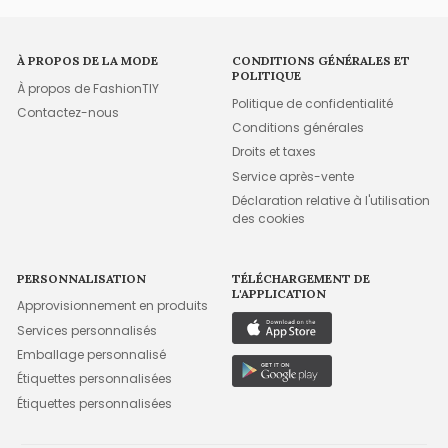
À PROPOS DE LA MODE
CONDITIONS GÉNÉRALES ET
POLITIQUE
À propos de FashionTIY
Politique de confidentialité
Contactez-nous
Conditions générales
Droits et taxes
Service après-vente
Déclaration relative à l'utilisation
des cookies
PERSONNALISATION
TÉLÉCHARGEMENT DE
L'APPLICATION
Approvisionnement en produits
Services personnalisés
Emballage personnalisé
Étiquettes personnalisées
Étiquettes personnalisées