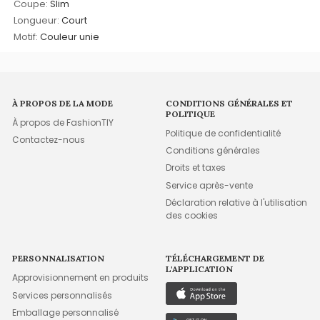
Coupe:
Slim
Longueur:
Court
Motif:
Couleur unie
À PROPOS DE LA MODE
CONDITIONS GÉNÉRALES ET
POLITIQUE
À propos de FashionTIY
Politique de confidentialité
Contactez-nous
Conditions générales
Droits et taxes
Service après-vente
Déclaration relative à l'utilisation
des cookies
PERSONNALISATION
TÉLÉCHARGEMENT DE
L'APPLICATION
Approvisionnement en produits
Services personnalisés
Emballage personnalisé