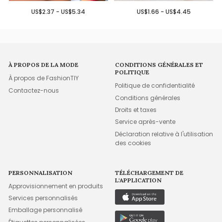
US$2.37 - US$5.34
US$1.66 - US$4.45
À PROPOS DE LA MODE
CONDITIONS GÉNÉRALES ET
POLITIQUE
À propos de FashionTIY
Politique de confidentialité
Contactez-nous
Conditions générales
Droits et taxes
Service après-vente
Déclaration relative à l'utilisation
des cookies
PERSONNALISATION
TÉLÉCHARGEMENT DE
L'APPLICATION
Approvisionnement en produits
Services personnalisés
Emballage personnalisé