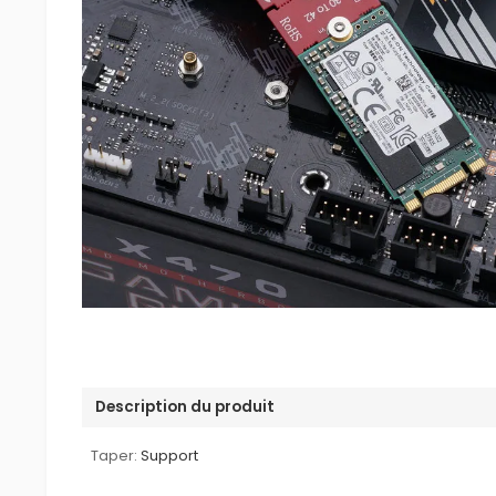
Description du produit
Taper:
Support