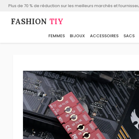
Plus de 70 % de réduction sur les meilleurs marchés et fournisseu
FASHION⁠
TIY
FEMMES
BIJOUX
ACCESSOIRES
SACS