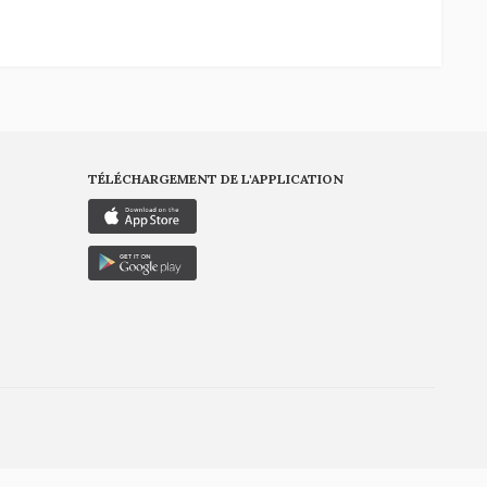
TÉLÉCHARGEMENT DE L'APPLICATION