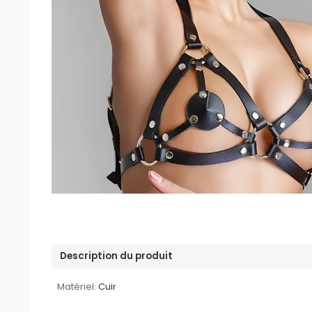
Description du produit
Matériel:
Cuir