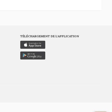
TÉLÉCHARGEMENT DE L'APPLICATION