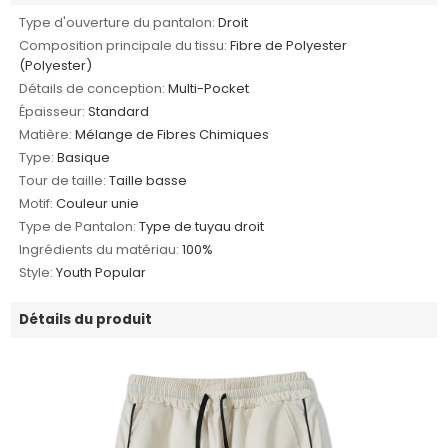
Type d'ouverture du pantalon:
Droit
Composition principale du tissu:
Fibre de Polyester
(Polyester)
Détails de conception:
Multi-Pocket
Épaisseur:
Standard
Matière:
Mélange de Fibres Chimiques
Type:
Basique
Tour de taille:
Taille basse
Motif:
Couleur unie
Type de Pantalon:
Type de tuyau droit
Ingrédients du matériau:
100%
Style:
Youth Popular
Détails du produit