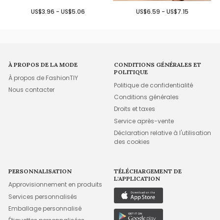
US$3.96 - US$5.06
US$6.59 - US$7.15
À PROPOS DE LA MODE
CONDITIONS GÉNÉRALES ET
POLITIQUE
À propos de FashionTIY
Politique de confidentialité
Nous contacter
Conditions générales
Droits et taxes
Service après-vente
Déclaration relative à l'utilisation
des cookies
PERSONNALISATION
TÉLÉCHARGEMENT DE
L'APPLICATION
Approvisionnement en produits
Services personnalisés
Emballage personnalisé