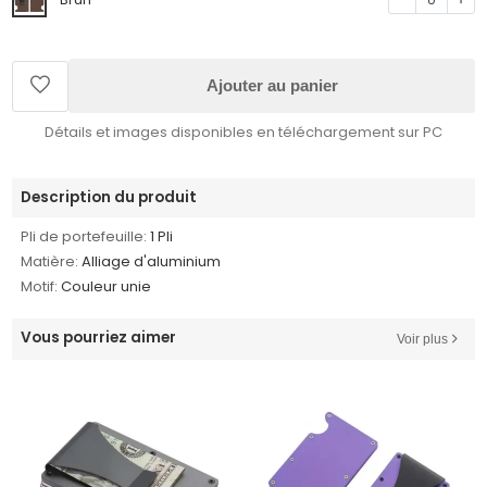
Ajouter au panier
Détails et images disponibles en téléchargement sur PC
Description du produit
Pli de portefeuille:
1 Pli
Matière:
Alliage d'aluminium
Motif:
Couleur unie
Vous pourriez aimer
Voir plus