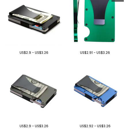
US$2.9 - US$3.26
US$2.91 - US$3.26
US$2.9 - US$3.26
US$2.92 - US$3.26