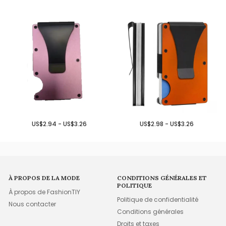
US$2.94 - US$3.26
US$2.98 - US$3.26
À PROPOS DE LA MODE
CONDITIONS GÉNÉRALES ET
POLITIQUE
À propos de FashionTIY
Politique de confidentialité
Nous contacter
Conditions générales
Droits et taxes