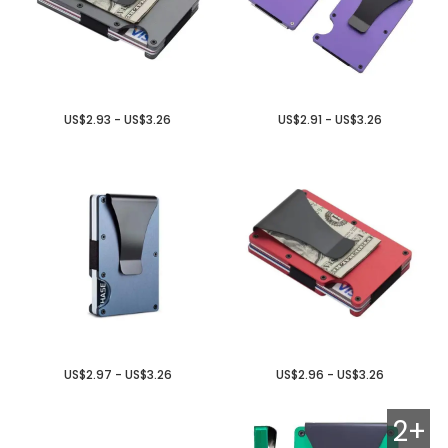
US$2.93 - US$3.26
US$2.91 - US$3.26
US$2.97 - US$3.26
US$2.96 - US$3.26
2+