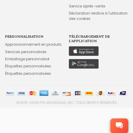
Service après-vente
Déclaration relative à l'utilisation
des cookies
PERSONNALISATION
TÉLÉCHARGEMENT DE
L'APPLICATION
Approvisionnement en produits
Services personnalisés
Emballage personnalisé
Étiquettes personnalisées
Étiquettes personnalisées
©2015-2026 FFA WHOLESALE, INC. TOUS DROITS RÉSERVÉS