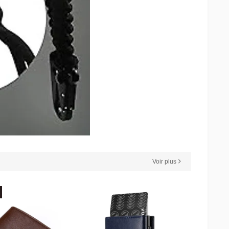
Voir plus