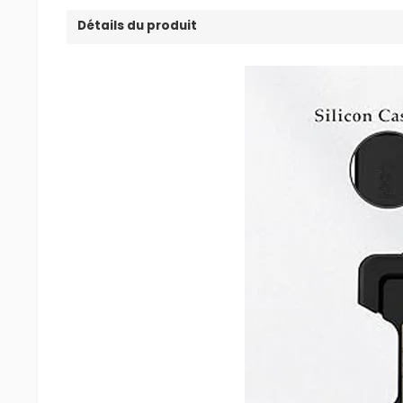
Détails du produit