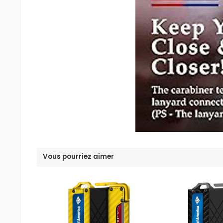
Vous pourriez aimer