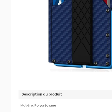
Description du produit
Matière:
Polyuréthane