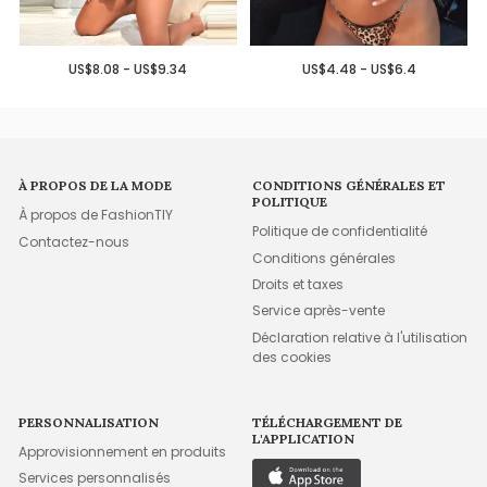
US$8.08 - US$9.34
US$4.48 - US$6.4
À PROPOS DE LA MODE
CONDITIONS GÉNÉRALES ET
POLITIQUE
À propos de FashionTIY
Politique de confidentialité
Contactez-nous
Conditions générales
Droits et taxes
Service après-vente
Déclaration relative à l'utilisation
des cookies
PERSONNALISATION
TÉLÉCHARGEMENT DE
L'APPLICATION
Approvisionnement en produits
Services personnalisés