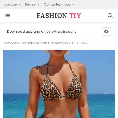
Langue
Devise
Contactez-nous
FASHION⁠
TIY
Download app and enjoy extra discount
Femmes
Maillots de bain
Ensembles
T102601271