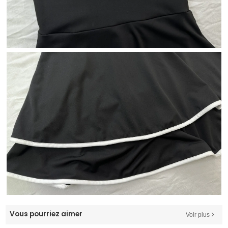
Vous pourriez aimer
Voir plus