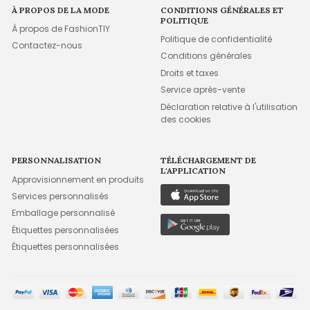
À PROPOS DE LA MODE
CONDITIONS GÉNÉRALES ET
POLITIQUE
À propos de FashionTIY
Politique de confidentialité
Contactez-nous
Conditions générales
Droits et taxes
Service après-vente
Déclaration relative à l'utilisation
des cookies
PERSONNALISATION
TÉLÉCHARGEMENT DE
L'APPLICATION
Approvisionnement en produits
Services personnalisés
Emballage personnalisé
Étiquettes personnalisées
Étiquettes personnalisées