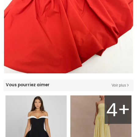
Vous pourriez aimer
Voir plus
4+