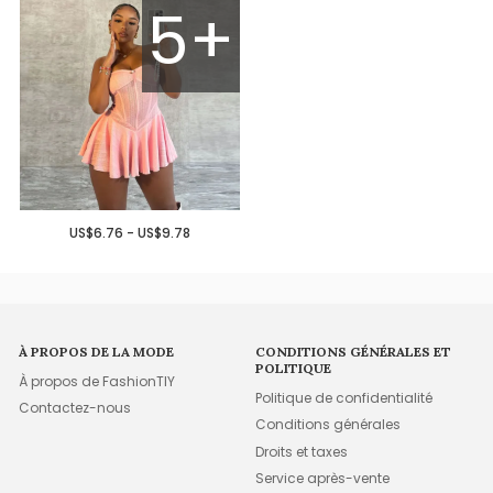
5+
US$6.76 - US$9.78
À PROPOS DE LA MODE
CONDITIONS GÉNÉRALES ET
POLITIQUE
À propos de FashionTIY
Politique de confidentialité
Contactez-nous
Conditions générales
Droits et taxes
Service après-vente