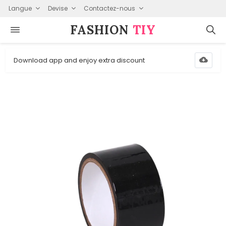
Langue
Devise
Contactez-nous
FASHION⁠
TIY
Download app and enjoy extra discount