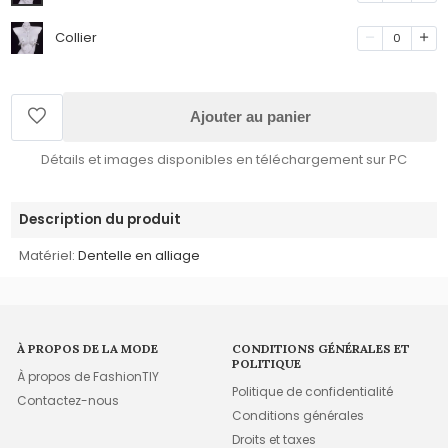
Collier
0
Ajouter au panier
Détails et images disponibles en téléchargement sur PC
Description du produit
Matériel:
Dentelle en alliage
À PROPOS DE LA MODE
CONDITIONS GÉNÉRALES ET
POLITIQUE
À propos de FashionTIY
Politique de confidentialité
Contactez-nous
Conditions générales
Droits et taxes