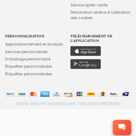
Service après-vente
Déclaration relative à l'utilisation
des cookies
PERSONNALISATION
TÉLÉCHARGEMENT DE
L'APPLICATION
Approvisionnement en produits
Services personnalisés
Emballage personnalisé
Étiquettes personnalisées
Étiquettes personnalisées
©2015-2026 FFA WHOLESALE, INC. TOUS DROITS RÉSERVÉS