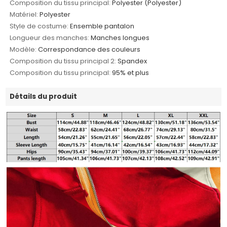
Composition du tissu principal:
Polyester (Polyester)
Matériel:
Polyester
Style de costume:
Ensemble pantalon
Longueur des manches:
Manches longues
Modèle:
Correspondance des couleurs
Composition du tissu principal 2:
Spandex
Composition du tissu principal:
95% et plus
Détails du produit