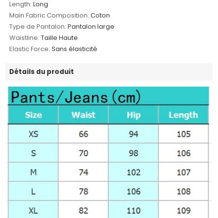
Length:
Long
Main Fabric Composition:
Coton
Type de Pantalon:
Pantalon large
Waistline:
Taille Haute
Elastic Force:
Sans élasticité
Détails du produit