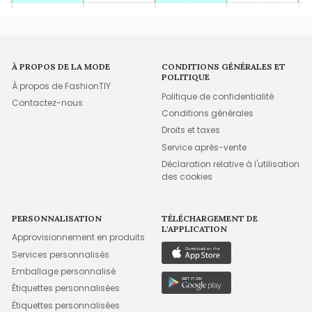
À PROPOS DE LA MODE
CONDITIONS GÉNÉRALES ET
POLITIQUE
À propos de FashionTIY
Politique de confidentialité
Contactez-nous
Conditions générales
Droits et taxes
Service après-vente
Déclaration relative à l'utilisation
des cookies
PERSONNALISATION
TÉLÉCHARGEMENT DE
L'APPLICATION
Approvisionnement en produits
Services personnalisés
Emballage personnalisé
Étiquettes personnalisées
Étiquettes personnalisées