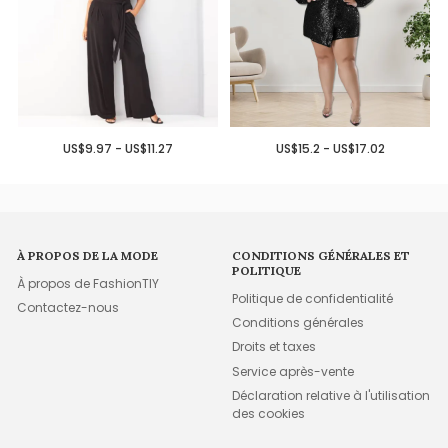
US$9.97 - US$11.27
US$15.2 - US$17.02
À PROPOS DE LA MODE
CONDITIONS GÉNÉRALES ET
POLITIQUE
À propos de FashionTIY
Politique de confidentialité
Contactez-nous
Conditions générales
Droits et taxes
Service après-vente
Déclaration relative à l'utilisation
des cookies