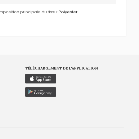
position principale du tissu:
Polyester
TÉLÉCHARGEMENT DE L'APPLICATION