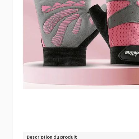
Description du produit