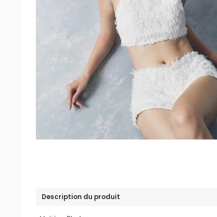
Description du produit