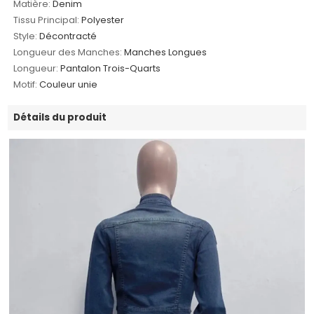
Matière:
Denim
Tissu Principal:
Polyester
Style:
Décontracté
Longueur des Manches:
Manches Longues
Longueur:
Pantalon Trois-Quarts
Motif:
Couleur unie
Détails du produit