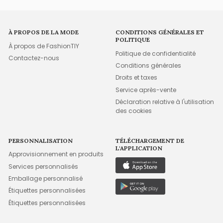
À PROPOS DE LA MODE
CONDITIONS GÉNÉRALES ET
POLITIQUE
À propos de FashionTIY
Politique de confidentialité
Contactez-nous
Conditions générales
Droits et taxes
Service après-vente
Déclaration relative à l'utilisation
des cookies
PERSONNALISATION
TÉLÉCHARGEMENT DE
L'APPLICATION
Approvisionnement en produits
Services personnalisés
Emballage personnalisé
Étiquettes personnalisées
Étiquettes personnalisées