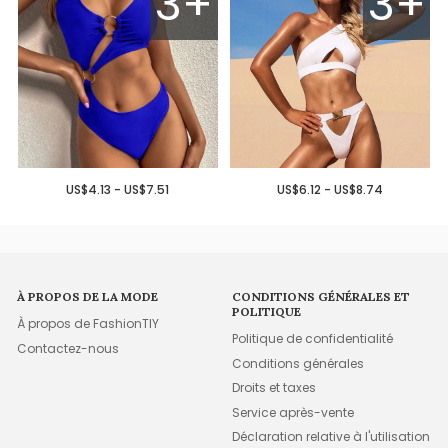
3+
3+
US$4.13 - US$7.51
US$6.12 - US$8.74
À PROPOS DE LA MODE
CONDITIONS GÉNÉRALES ET
POLITIQUE
À propos de FashionTIY
Politique de confidentialité
Contactez-nous
Conditions générales
Droits et taxes
Service après-vente
Déclaration relative à l'utilisation