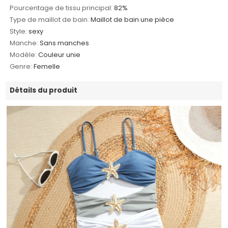
Pourcentage de tissu principal:
82%
Type de maillot de bain:
Maillot de bain une pièce
Style:
sexy
Manche:
Sans manches
Modèle:
Couleur unie
Genre:
Femelle
Détails du produit