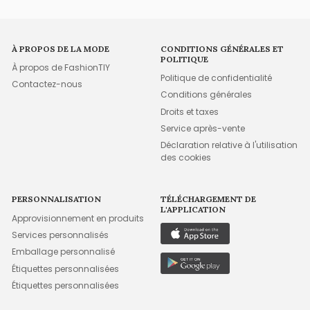
À PROPOS DE LA MODE
CONDITIONS GÉNÉRALES ET
POLITIQUE
À propos de FashionTIY
Politique de confidentialité
Contactez-nous
Conditions générales
Droits et taxes
Service après-vente
Déclaration relative à l'utilisation
des cookies
PERSONNALISATION
TÉLÉCHARGEMENT DE
L'APPLICATION
Approvisionnement en produits
Services personnalisés
Emballage personnalisé
Étiquettes personnalisées
Étiquettes personnalisées