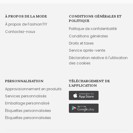
À PROPOS DE LA MODE
CONDITIONS GÉNÉRALES ET
POLITIQUE
À propos de FashionTIY
Politique de confidentialité
Contactez-nous
Conditions générales
Droits et taxes
Service après-vente
Déclaration relative à l'utilisation
des cookies
PERSONNALISATION
TÉLÉCHARGEMENT DE
L'APPLICATION
Approvisionnement en produits
Services personnalisés
Emballage personnalisé
Étiquettes personnalisées
Étiquettes personnalisées