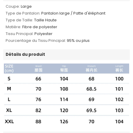
Coupe:
Large
Type de Pantalon:
Pantalon large / Patte d'éléphant
Type de Taille:
Taille Haute
Matière:
Fibre de polyester
Tissu Principal:
Polyester
Pourcentage du Tissu Principal:
95% ou plus
Détails du produit