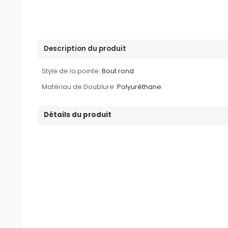
Description du produit
Style de la pointe:
Bout rond
Matériau de Doublure:
Polyuréthane
Détails du produit