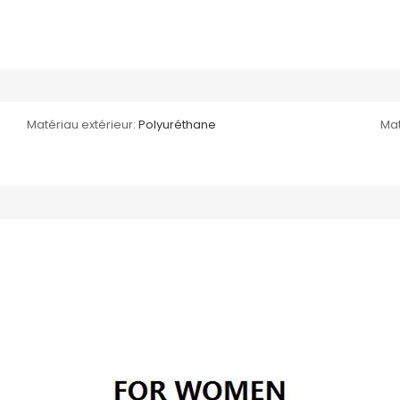
Matériau extérieur:
Polyuréthane
Mat