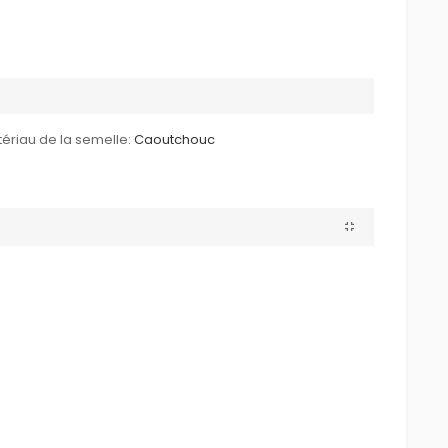
ériau de la semelle:
Caoutchouc