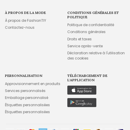
À PROPOS DE LA MODE
CONDITIONS GÉNÉRALES ET
POLITIQUE
À propos de FashionTIY
Politique de confidentialité
Contactez-nous
Conditions générales
Droits et taxes
Service après-vente
Déclaration relative à l'utilisation
des cookies
PERSONNALISATION
TÉLÉCHARGEMENT DE
L'APPLICATION
Approvisionnement en produits
Services personnalisés
Emballage personnalisé
Étiquettes personnalisées
Étiquettes personnalisées