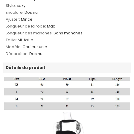
Style:
sexy
Encolure:
Dos nu
Ajuster:
Mince
Longueur de la robe:
Maxi
Longueur des manches:
Sans manches
Taille:
Mi-taille
Modèle:
Couleur unie
Décoration:
Dos nu
Détails du produit