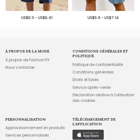
US$6.11 - US$6.41
US$5.9 - US$7.14
À PROPOS DE LA MODE
CONDITIONS GÉNÉRALES ET
POLITIQUE
À propos de FashionTIY
Politique de confidentialité
Nous contacter
Conditions générales
Droits et taxes
Service après-vente
Déclaration relative à l'utilisation
des cookies
PERSONNALISATION
TÉLÉCHARGEMENT DE
L'APPLICATION
Approvisionnement en produits
Services personnalisés