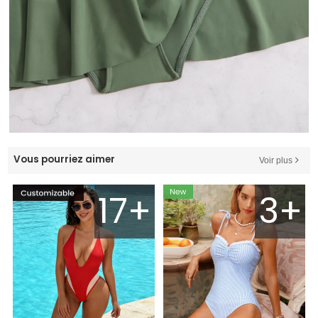
Vous pourriez aimer
Voir plus
17+
3+