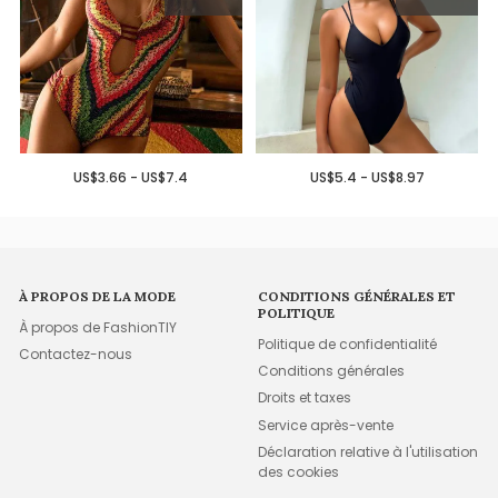
US$3.66 - US$7.4
US$5.4 - US$8.97
À PROPOS DE LA MODE
CONDITIONS GÉNÉRALES ET
POLITIQUE
À propos de FashionTIY
Politique de confidentialité
Contactez-nous
Conditions générales
Droits et taxes
Service après-vente
Déclaration relative à l'utilisation
des cookies