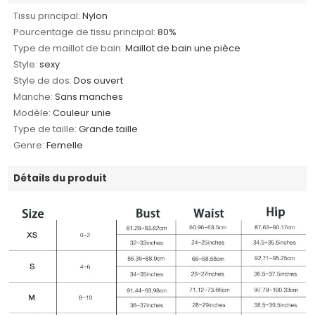
Tissu principal:
Nylon
Pourcentage de tissu principal:
80%
Type de maillot de bain:
Maillot de bain une pièce
Style:
sexy
Style de dos:
Dos ouvert
Manche:
Sans manches
Modèle:
Couleur unie
Type de taille:
Grande taille
Genre:
Femelle
Détails du produit