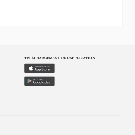
TÉLÉCHARGEMENT DE L'APPLICATION