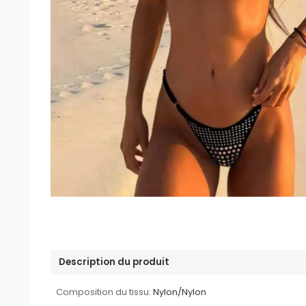
Description du produit
Composition du tissu:
Nylon/Nylon