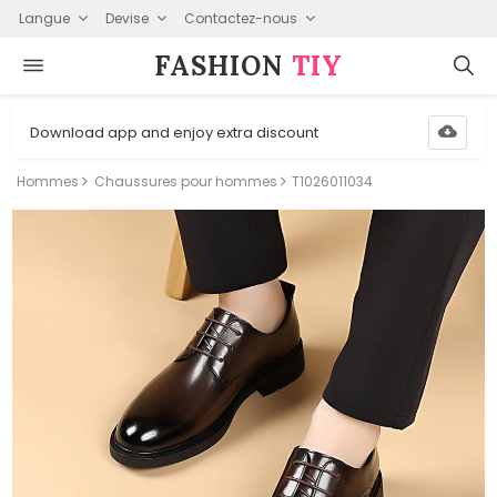
Langue
Devise
Contactez-nous
FASHION⁠
TIY
Download app and enjoy extra discount
Hommes
Chaussures pour hommes
T1026011034