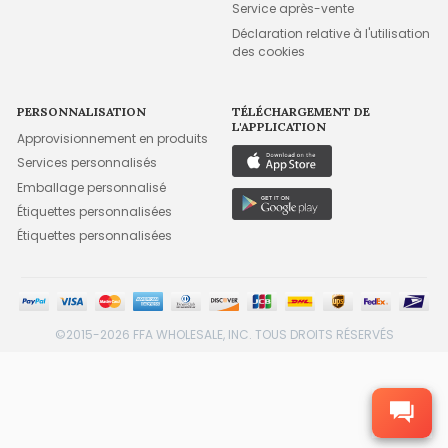
Service après-vente
Déclaration relative à l'utilisation
des cookies
PERSONNALISATION
TÉLÉCHARGEMENT DE
L'APPLICATION
Approvisionnement en produits
Services personnalisés
Emballage personnalisé
Étiquettes personnalisées
Étiquettes personnalisées
©2015-2026 FFA WHOLESALE, INC. TOUS DROITS RÉSERVÉS