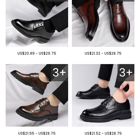
US$20.89 - US$29.75
US$21.32 - US$28.75
3+
3+
US$21.55 - US$28.75
US$21.52 - US$28.75