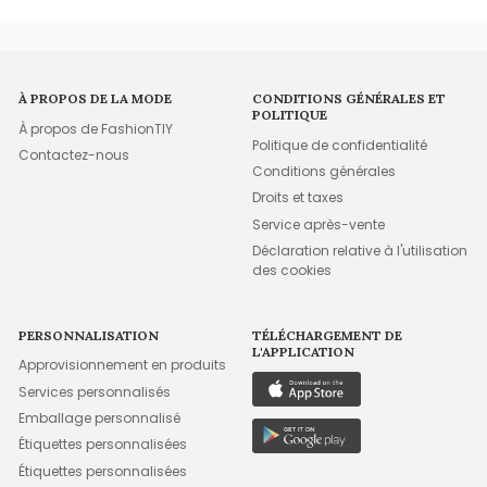
À PROPOS DE LA MODE
CONDITIONS GÉNÉRALES ET
POLITIQUE
À propos de FashionTIY
Politique de confidentialité
Contactez-nous
Conditions générales
Droits et taxes
Service après-vente
Déclaration relative à l'utilisation
des cookies
PERSONNALISATION
TÉLÉCHARGEMENT DE
L'APPLICATION
Approvisionnement en produits
Services personnalisés
Emballage personnalisé
Étiquettes personnalisées
Étiquettes personnalisées