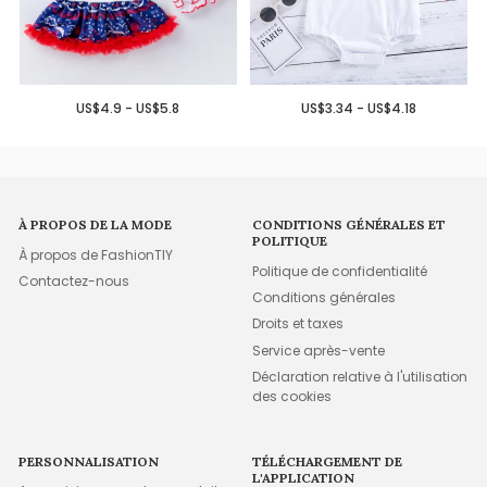
US$4.9 - US$5.8
US$3.34 - US$4.18
À PROPOS DE LA MODE
CONDITIONS GÉNÉRALES ET
POLITIQUE
À propos de FashionTIY
Politique de confidentialité
Contactez-nous
Conditions générales
Droits et taxes
Service après-vente
Déclaration relative à l'utilisation
des cookies
PERSONNALISATION
TÉLÉCHARGEMENT DE
L'APPLICATION