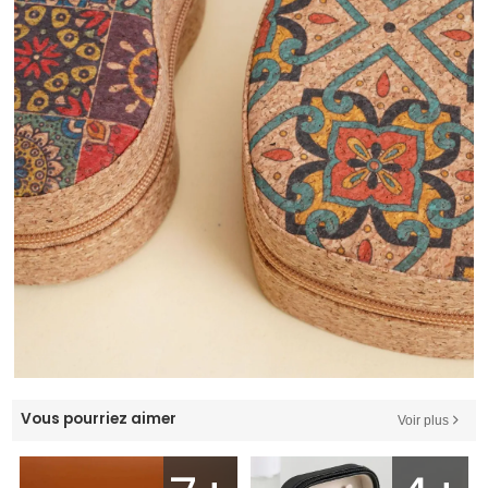
Vous pourriez aimer
Voir plus