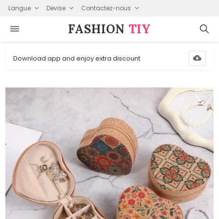
Langue
Devise
Contactez-nous
FASHION⁠
TIY
Download app and enjoy extra discount