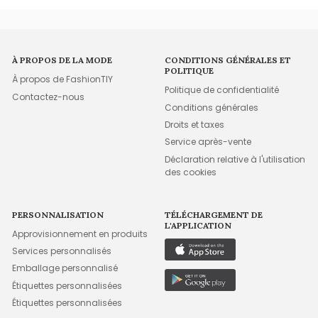
À PROPOS DE LA MODE
CONDITIONS GÉNÉRALES ET
POLITIQUE
À propos de FashionTIY
Politique de confidentialité
Contactez-nous
Conditions générales
Droits et taxes
Service après-vente
Déclaration relative à l'utilisation
des cookies
PERSONNALISATION
TÉLÉCHARGEMENT DE
L'APPLICATION
Approvisionnement en produits
Services personnalisés
Emballage personnalisé
Étiquettes personnalisées
Étiquettes personnalisées