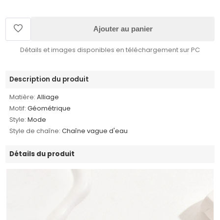
Ajouter au panier
Détails et images disponibles en téléchargement sur PC
Description du produit
Matière:
Alliage
Motif:
Géométrique
Style:
Mode
Style de chaîne:
Chaîne vague d'eau
Détails du produit