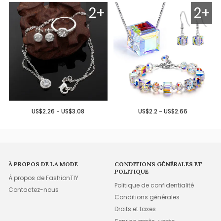
2+
2+
US$2.26 - US$3.08
US$2.2 - US$2.66
À PROPOS DE LA MODE
CONDITIONS GÉNÉRALES ET
POLITIQUE
À propos de FashionTIY
Politique de confidentialité
Contactez-nous
Conditions générales
Droits et taxes