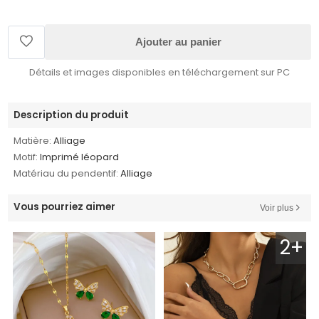
Ajouter au panier
Détails et images disponibles en téléchargement sur PC
Description du produit
Matière:
Alliage
Motif:
Imprimé léopard
Matériau du pendentif:
Alliage
Vous pourriez aimer
Voir plus
2+