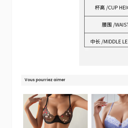
Vous pourriez aimer