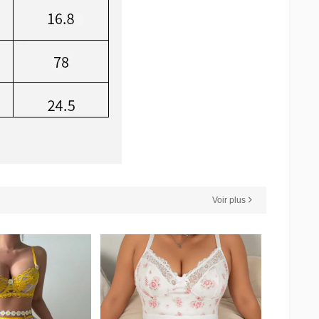
Voir plus