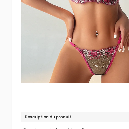
Description du produit