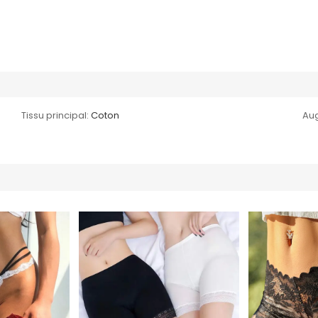
Tissu principal:
Coton
Au