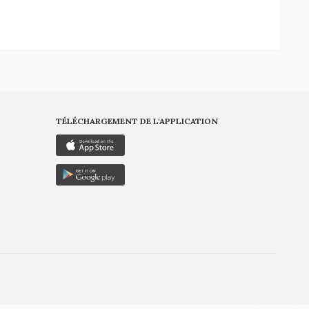
TÉLÉCHARGEMENT DE L'APPLICATION