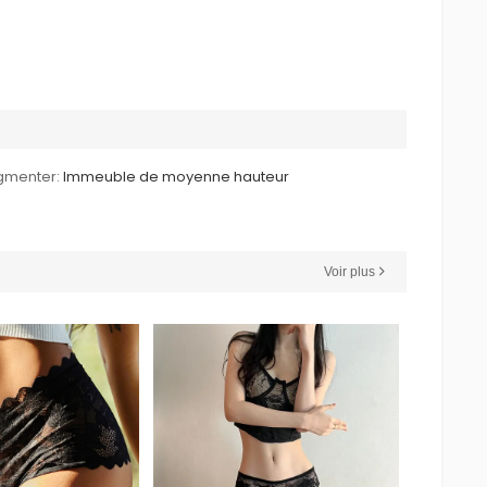
gmenter:
Immeuble de moyenne hauteur
Voir plus