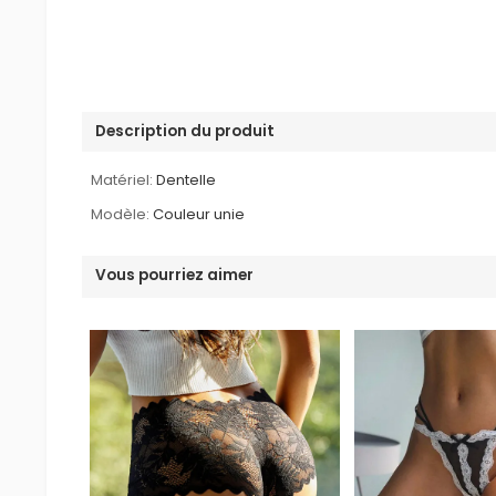
Description du produit
Matériel:
Dentelle
Modèle:
Couleur unie
Vous pourriez aimer