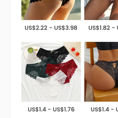
US$2.22 - US$3.98
US$1.82 -
US$1.4 - US$1.76
US$1.4 - 