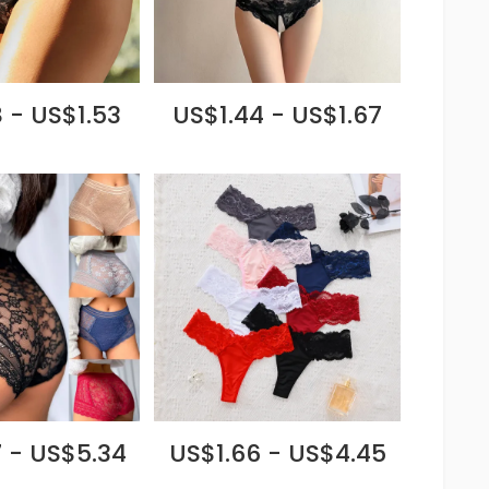
 - US$1.53
US$1.44 - US$1.67
 - US$5.34
US$1.66 - US$4.45