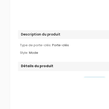
Description du produit
Type de porte-clés:
Porte-clés
Style:
Mode
Détails du produit