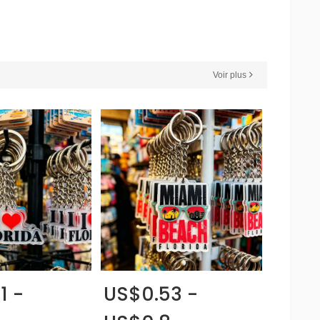
Voir plus
1 -
US$0.53 -