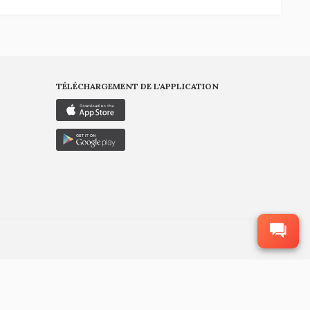
TÉLÉCHARGEMENT DE L'APPLICATION