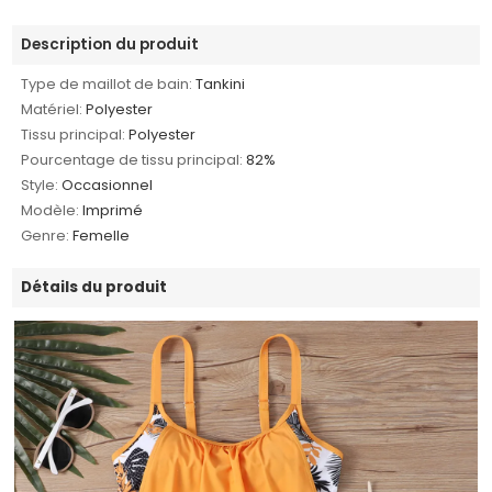
Description du produit
Type de maillot de bain:
Tankini
Matériel:
Polyester
Tissu principal:
Polyester
Pourcentage de tissu principal:
82%
Style:
Occasionnel
Modèle:
Imprimé
Genre:
Femelle
Détails du produit