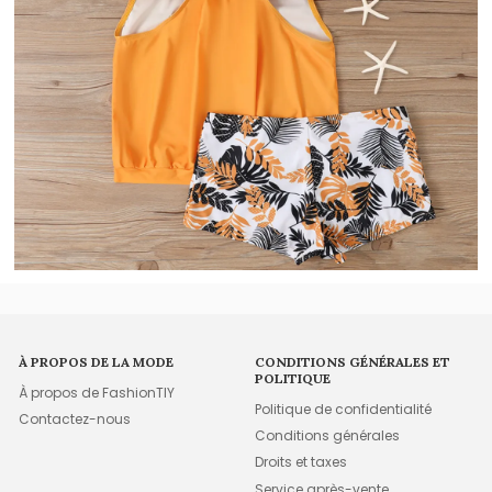
À PROPOS DE LA MODE
CONDITIONS GÉNÉRALES ET
POLITIQUE
À propos de FashionTIY
Politique de confidentialité
Contactez-nous
Conditions générales
Droits et taxes
Service après-vente